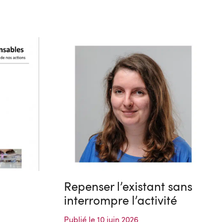
Repenser l’existant sans
interrompre l’activité
Publié le 10 juin 2026