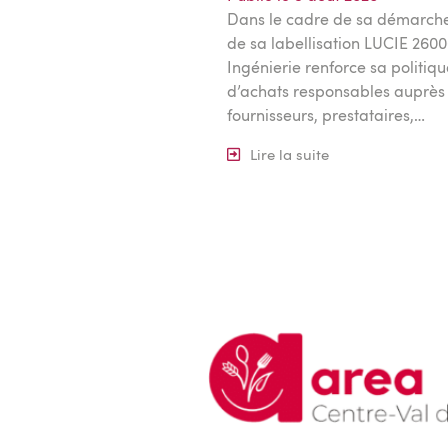
Dans le cadre de sa démarche
de sa labellisation LUCIE 260
Ingénierie renforce sa politiqu
d’achats responsables auprès
fournisseurs, prestataires,…
Lire la suite