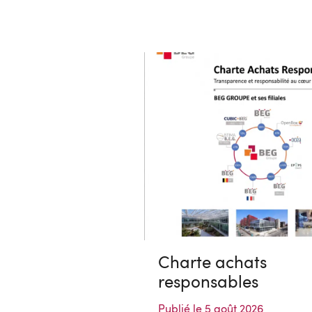
Charte achats
responsables
Publié le 5 août 2026