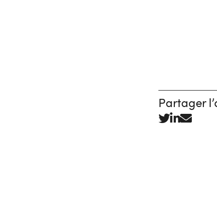
Partager l’