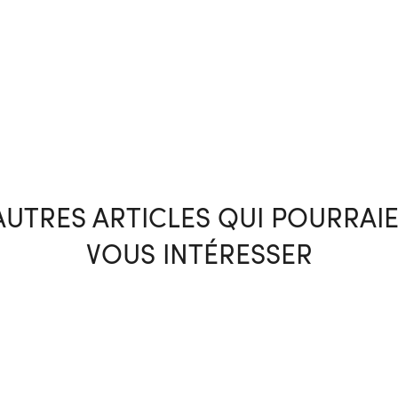
AUTRES ARTICLES QUI POURRAI
VOUS INTÉRESSER