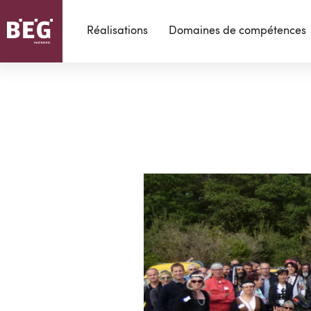
Réalisations
Domaines de compétences