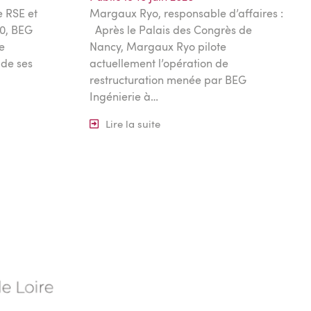
 RSE et
Margaux Ryo, responsable d’affaires :
00, BEG
Après le Palais des Congrès de
e
Nancy, Margaux Ryo pilote
 de ses
actuellement l’opération de
restructuration menée par BEG
Ingénierie à…
Lire la suite