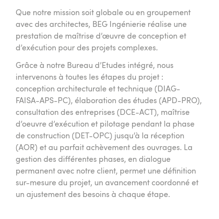
Que notre mission soit globale ou en groupement
avec des architectes, BEG Ingénierie réalise une
prestation de maîtrise d’œuvre de conception et
d’exécution pour des projets complexes.
Grâce à notre Bureau d’Etudes intégré, nous
intervenons à toutes les étapes du projet :
conception architecturale et technique (DIAG-
FAISA-APS-PC), élaboration des études (APD-PRO),
consultation des entreprises (DCE-ACT), maîtrise
d’oeuvre d’exécution et pilotage pendant la phase
de construction (DET-OPC) jusqu’à la réception
(AOR) et au parfait achèvement des ouvrages. La
gestion des différentes phases, en dialogue
permanent avec notre client, permet une définition
sur-mesure du projet, un avancement coordonné et
un ajustement des besoins à chaque étape.