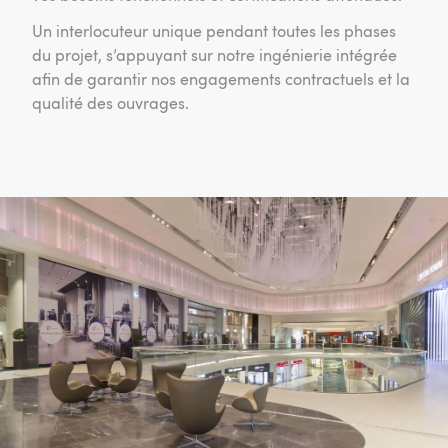
Un interlocuteur unique pendant toutes les phases
du projet, s’appuyant sur notre ingénierie intégrée
afin de garantir nos engagements contractuels et la
qualité des ouvrages.