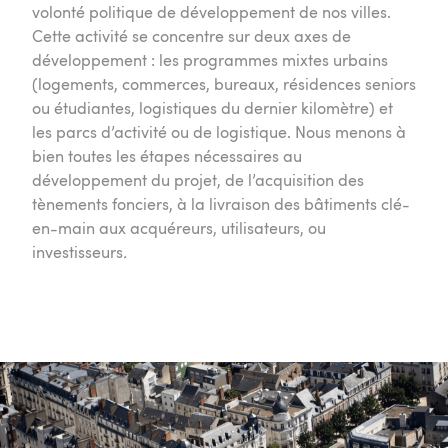
volonté politique de développement de nos villes.
Cette activité se concentre sur deux axes de
développement : les programmes mixtes urbains
(logements, commerces, bureaux, résidences seniors
ou étudiantes, logistiques du dernier kilomètre) et
les parcs d’activité ou de logistique. Nous menons à
bien toutes les étapes nécessaires au
développement du projet, de l’acquisition des
tènements fonciers, à la livraison des bâtiments clé-
en-main aux acquéreurs, utilisateurs, ou
investisseurs
.