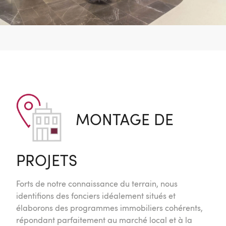
MONTAGE DE
PROJETS
Forts de notre connaissance du terrain, nous
identifions des fonciers idéalement situés et
élaborons des programmes immobiliers cohérents,
répondant parfaitement au marché local et à la