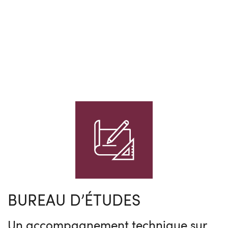
BUREAU D’ÉTUDES
Un accompagnement technique sur