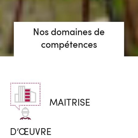
Nos domaines de
compétences
MAITRISE
D’ŒUVRE