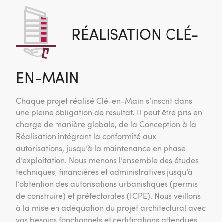
RÉALISATION CLÉ-
EN-MAIN
Chaque projet réalisé Clé-en-Main s’inscrit dans
une pleine obligation de résultat. Il peut être pris en
charge de manière globale, de la Conception à la
Réalisation intégrant la conformité aux
autorisations, jusqu’à la maintenance en phase
d’exploitation. Nous menons l’ensemble des études
techniques, financières et administratives jusqu’à
l’obtention des autorisations urbanistiques (permis
de construire) et préfectorales (ICPE). Nous veillons
à la mise en adéquation du projet architectural avec
vos besoins fonctionnels et certifications attendues.