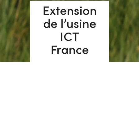
Extension
de l’usine
ICT
France