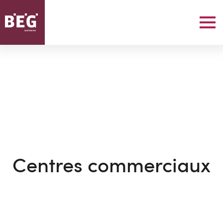
Centres commerciaux