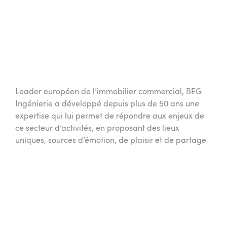
Leader européen de l’immobilier commercial, BEG
Ingénierie a développé depuis plus de 50 ans une
expertise qui lui permet de répondre aux enjeux de
ce secteur d’activités, en proposant des lieux
uniques, sources d’émotion, de plaisir et de partage