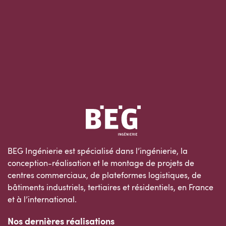
BEG Ingénierie est spécialisé dans l’ingénierie, la
conception-réalisation et le montage de projets de
centres commerciaux, de plateformes logistiques, de
bâtiments industriels, tertiaires et résidentiels, en France
et à l’international.
Nos dernières réalisations