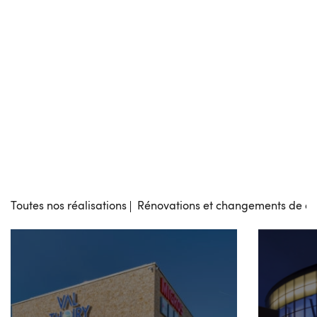
Toutes nos réalisations
Rénovations et changements de de