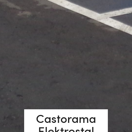
Castorama