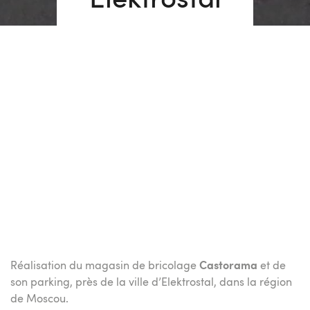
Elektrostal
Réalisation du magasin de bricolage
Castorama
et de
son parking, près de la ville d’Elektrostal, dans la région
de Moscou.