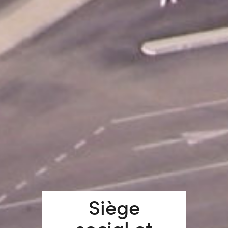
Siège