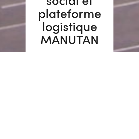
social et
plateforme
logistique
MANUTAN