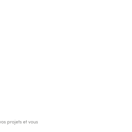
vos projets et vous