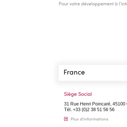
Pour votre développement à l’inter
France
Siège Social
31 Rue Henri Poincaré, 45100
Tél. +33 (0)2 38 51 56 56
Plus d'informations