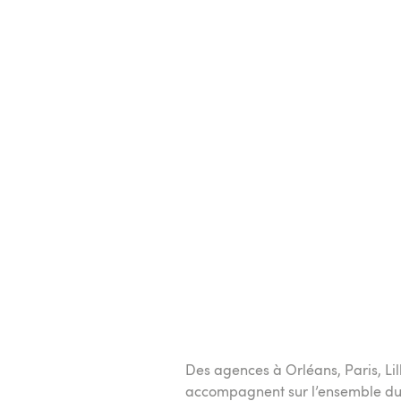
Des agences à Orléans, Paris, Lil
accompagnent sur l’ensemble du t