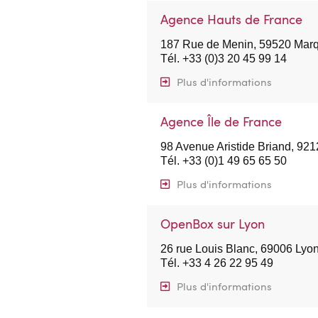
Agence Hauts de France
187 Rue de Menin, 59520 Marqu
Tél. +33 (0)3 20 45 99 14
Plus d'informations
Agence Île de France
98 Avenue Aristide Briand, 92
Tél. +33 (0)1 49 65 65 50
Plus d'informations
OpenBox sur Lyon
26 rue Louis Blanc, 69006 Lyo
Tél. +33 4 26 22 95 49
Plus d'informations