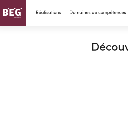
Réalisations
Domaines de compétences
Découvr