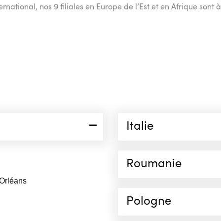
national, nos 9 filiales en Europe de l’Est et en Afrique sont à
Italie
Roumanie
 Orléans
Pologne