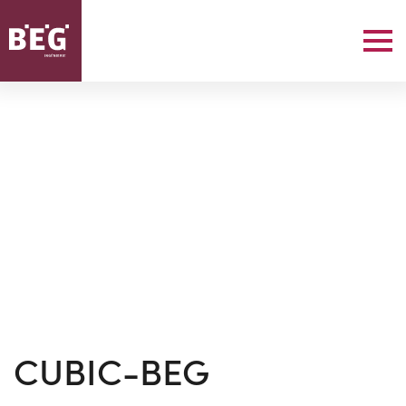
CUBIC-BEG