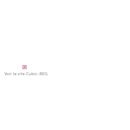
Voir le site Cubic-BEG