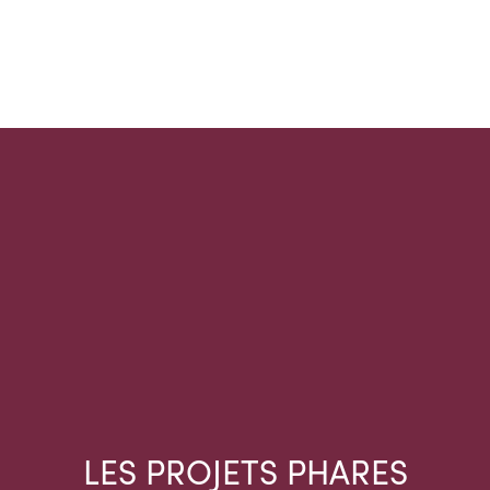
LES PROJETS PHARES