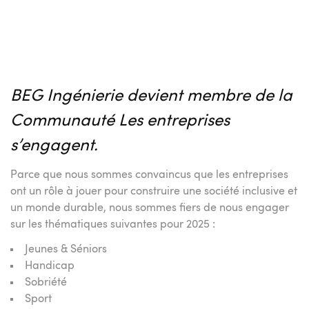
BEG Ingénierie devient membre de la
Communauté Les entreprises
s’engagent.
Parce que nous sommes convaincus que les entreprises
ont un rôle à jouer pour construire une société inclusive et
un monde durable, nous sommes fiers de nous engager
sur les thématiques suivantes pour 2025 :
Jeunes & Séniors
Handicap
Sobriété
Sport