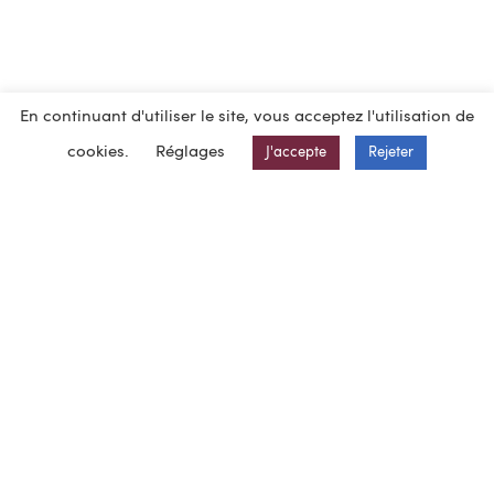
En continuant d'utiliser le site, vous acceptez l'utilisation de
cookies.
Réglages
J'accepte
Rejeter