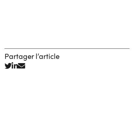
Partager l’article