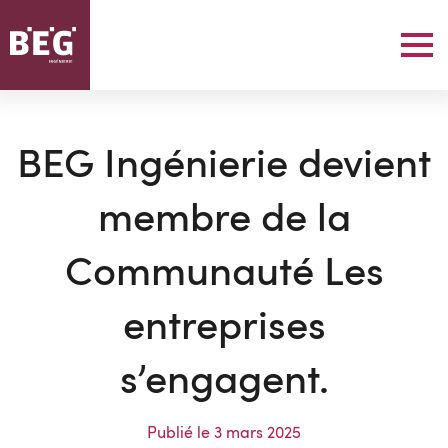
BEG Ingénierie devient
membre de la
Communauté Les
entreprises
s’engagent.
Publié le
3 mars 2025