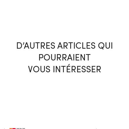
D’AUTRES ARTICLES QUI
POURRAIENT
VOUS INTÉRESSER