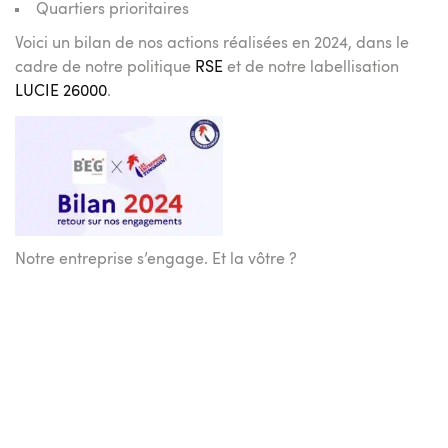
Quartiers prioritaires
Voici un bilan de nos actions réalisées en 2024, dans le
cadre de notre politique
RSE
et de notre labellisation
LUCIE 26000
.
Notre entreprise s’engage. Et la vôtre ?