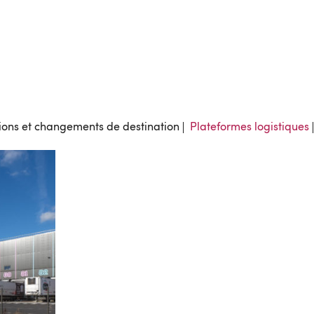
ions et changements de destination
Plateformes logistiques