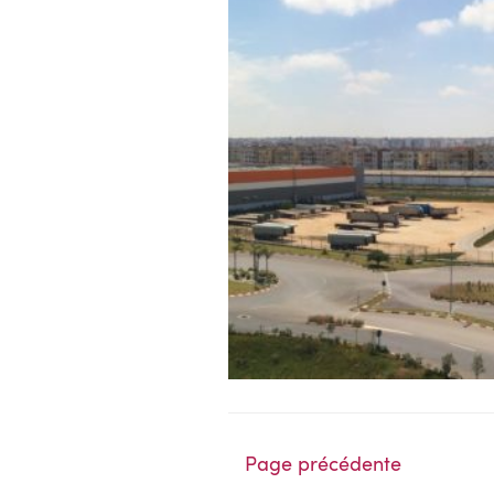
Page précédente