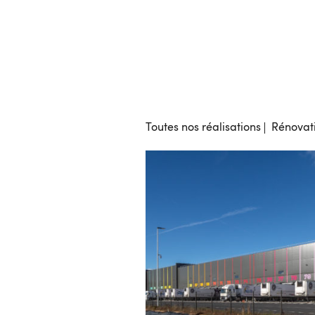
Toutes nos réalisations
Rénovat