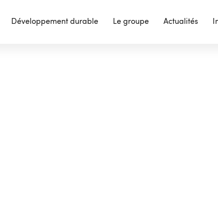
Développement durable
Le groupe
Actualités
I