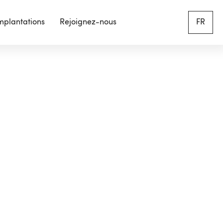
mplantations
Rejoignez-nous
FR