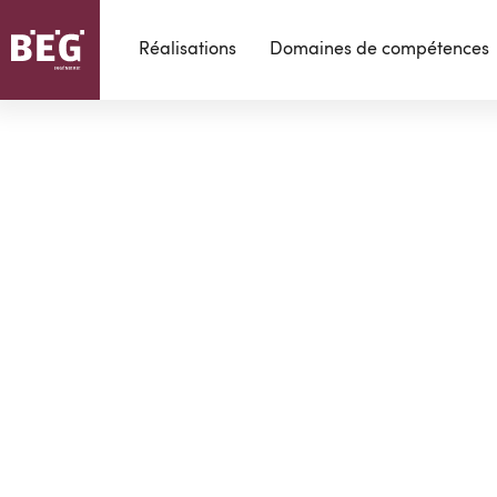
Réalisations
Domaines de compétences