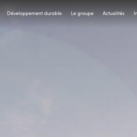
Développement durable
Le groupe
Actualités
I