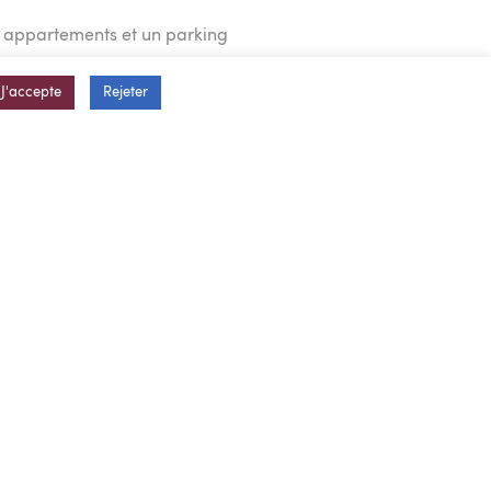
73 appartements et un parking
J'accepte
Rejeter