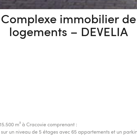
Complexe immobilier de
logements – DEVELIA
15.500 m² à Cracovie comprenant :
, sur un niveau de 5 étages avec 65 appartements et un parkin