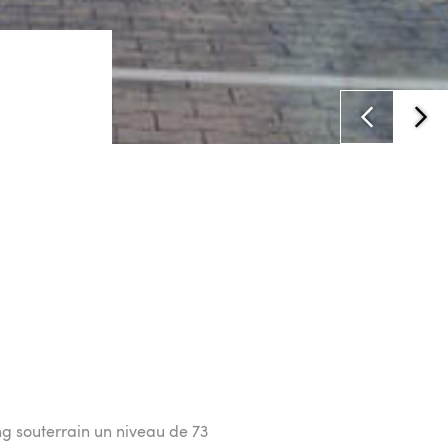
g souterrain un niveau de 73