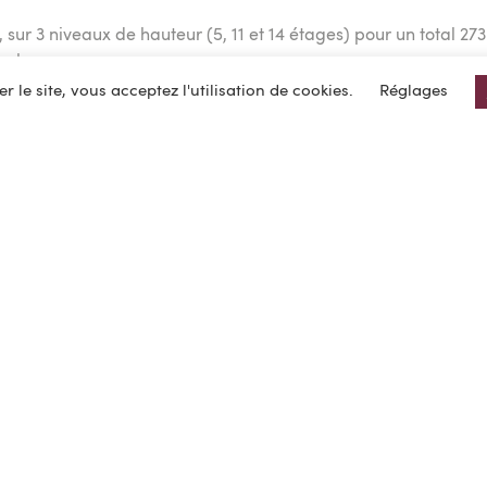
, sur 3 niveaux de hauteur (5, 11 et 14 étages) pour un total 2
 places.
er le site, vous acceptez l'utilisation de cookies.
Réglages