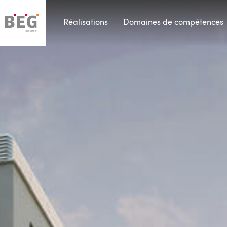
Réalisations
Domaines de compétences