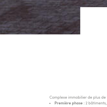
Complexe immobilier de plus de 
Première phase
: 2 bâtiments