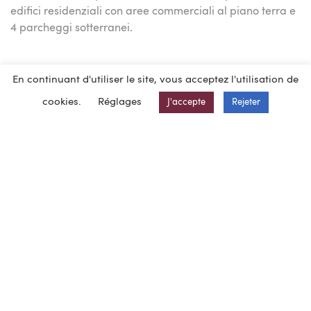
edifici residenziali con aree commerciali al piano terra e
4 parcheggi sotterranei.
En continuant d'utiliser le site, vous acceptez l'utilisation de
cookies.
Réglages
J'accepte
Rejeter