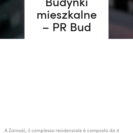
Budynki
mieszkalne
– PR Bud
A Zamość, il complesso residenziale è composto da 4