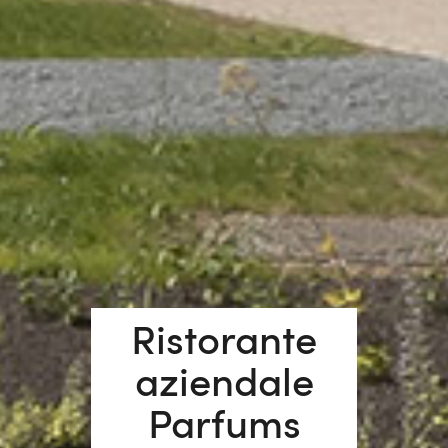
Ristorante
aziendale
Parfums