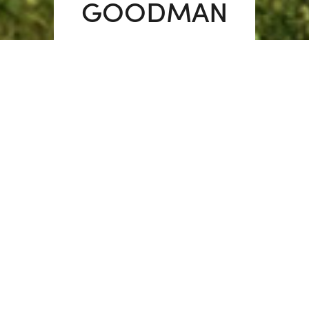
GOODMAN