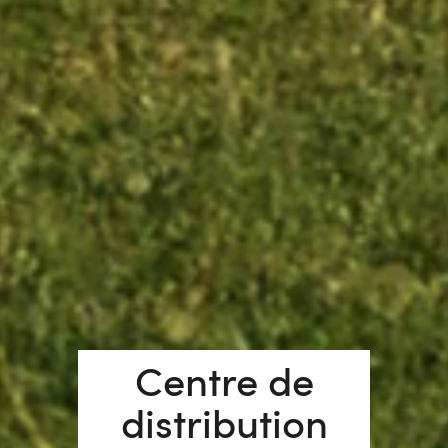
Centre de
distribution