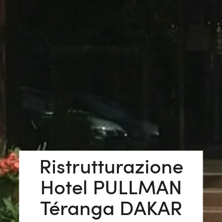
Ristrutturazione
Hotel PULLMAN
Téranga DAKAR