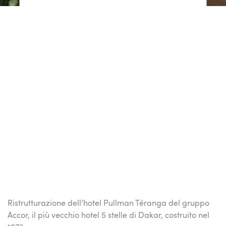
Ristrutturazione dell’hotel Pullman Téranga del gruppo
Accor, il più vecchio hotel 5 stelle di Dakar, costruito nel