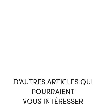
D’AUTRES ARTICLES QUI
POURRAIENT
VOUS INTÉRESSER