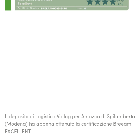
Il deposito di logistica Vailog per Amazon di Spilamberto
(Modena) ha appena ottenuto la certificazione Breeam
EXCELLENT .