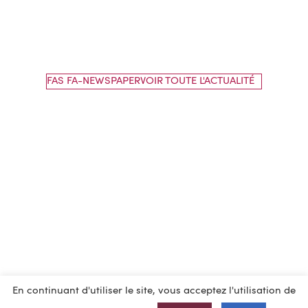
FAS FA-NEWSPAPERVOIR TOUTE L'ACTUALITÉ
En continuant d'utiliser le site, vous acceptez l'utilisation de