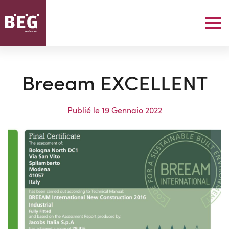
Breeam EXCELLENT
Publié le
19 Gennaio 2022