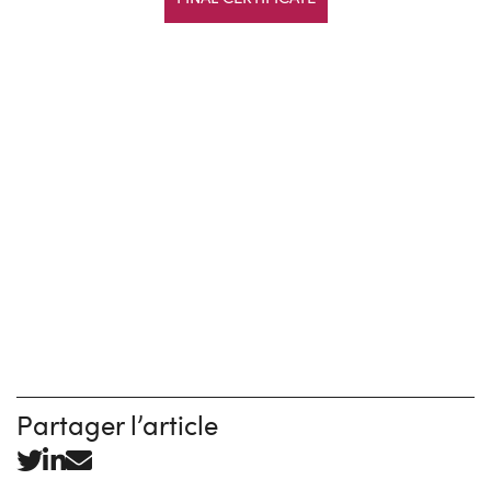
Partager l’article